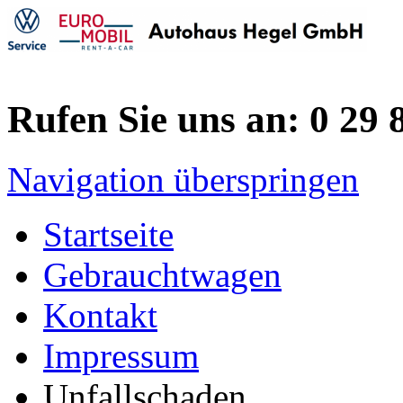
Rufen Sie uns an: 0 29 8
Navigation überspringen
Startseite
Gebrauchtwagen
Kontakt
Impressum
Unfallschaden