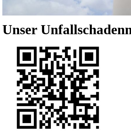
Unser Unfallschade