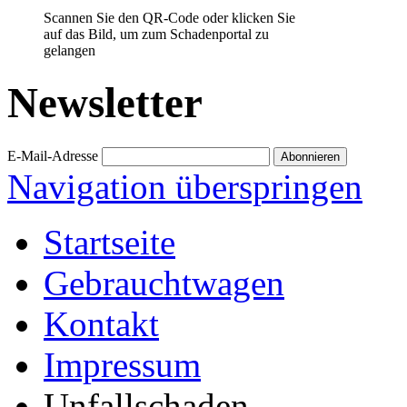
Scannen Sie den QR-Code oder klicken Sie
auf das Bild, um zum Schadenportal zu
gelangen
Newsletter
E-Mail-Adresse
Navigation überspringen
Startseite
Gebrauchtwagen
Kontakt
Impressum
Unfallschaden