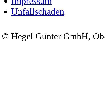
Impressum
Unfallschaden
© Hegel Günter GmbH, Obe