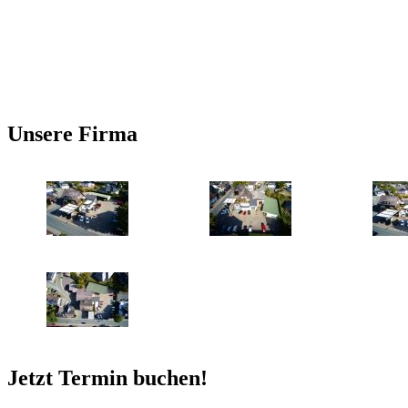
Unsere Firma
Jetzt Termin buchen!