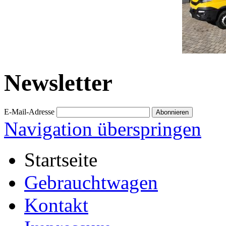
Newsletter
E-Mail-Adresse
Navigation überspringen
Startseite
Gebrauchtwagen
Kontakt