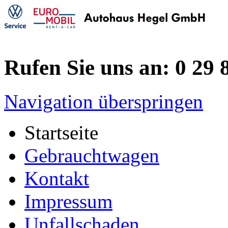
Rufen Sie uns an: 0 29 8
Navigation überspringen
Startseite
Gebrauchtwagen
Kontakt
Impressum
Unfallschaden