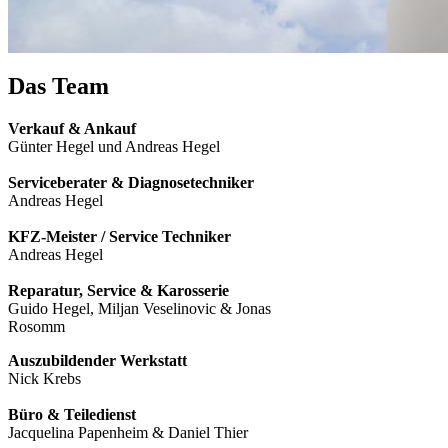
Das Team
Verkauf & Ankauf
Günter Hegel und Andreas Hegel
Serviceberater & Diagnosetechniker
Andreas Hegel
KFZ-Meister / Service Techniker
Andreas Hegel
Reparatur, Service & Karosserie
Guido Hegel, Miljan Veselinovic & Jonas
Rosomm
Auszubildender Werkstatt
Nick Krebs
Büro & Teiledienst
Jacquelina Papenheim & Daniel Thier